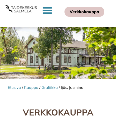
Verkkokauppa
Etusivu
/
Kauppa
/
Grafiikka
/ Ijäs, Jasmina
VERKKOKAUPPA