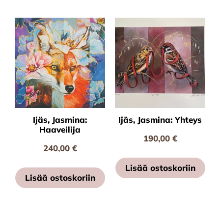
Ijäs, Jasmina:
Ijäs, Jasmina: Yhteys
Haaveilija
190,00
€
240,00
€
Lisää ostoskoriin
Lisää ostoskoriin