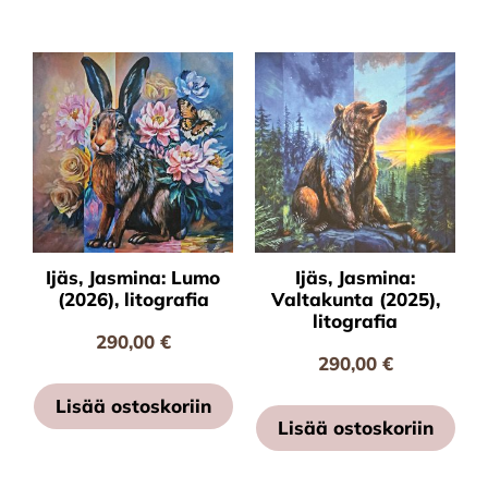
Ijäs, Jasmina: Lumo
Ijäs, Jasmina:
(2026), litografia
Valtakunta (2025),
litografia
290,00
€
290,00
€
Lisää ostoskoriin
Lisää ostoskoriin