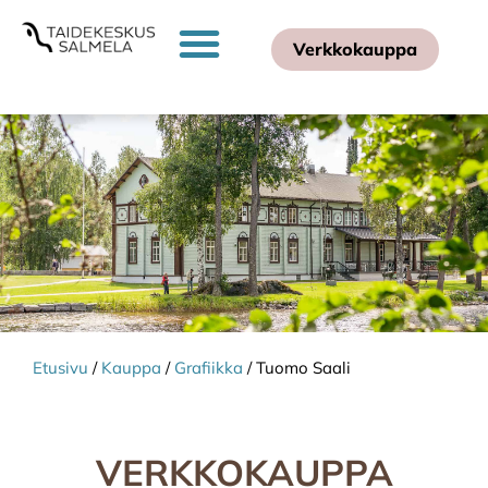
Verkkokauppa
Etusivu
/
Kauppa
/
Grafiikka
/ Tuomo Saali
VERKKOKAUPPA