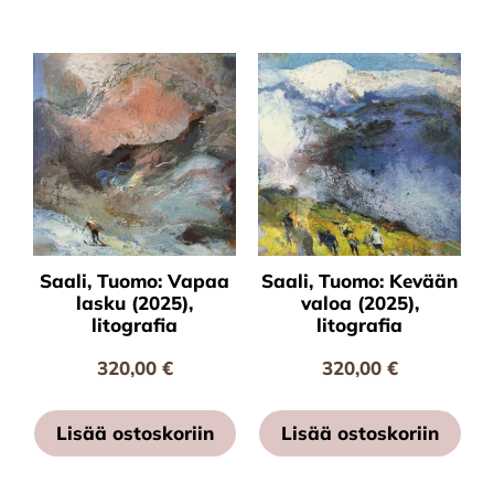
Saali, Tuomo: Vapaa
Saali, Tuomo: Kevään
lasku (2025),
valoa (2025),
litografia
litografia
320,00
€
320,00
€
Lisää ostoskoriin
Lisää ostoskoriin