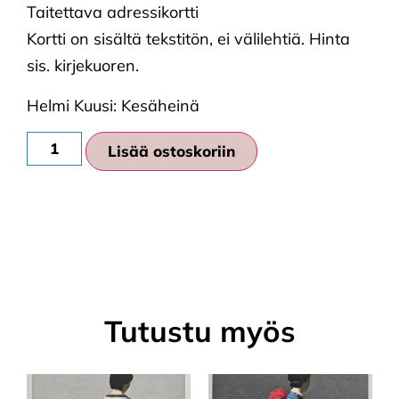
Taitettava adressikortti
Kortti on sisältä tekstitön, ei välilehtiä. Hinta
sis. kirjekuoren.
Helmi Kuusi: Kesäheinä
Lisää ostoskoriin
Tutustu myös