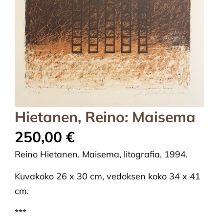
Hietanen, Reino: Maisema
250,00
€
Reino Hietanen, Maisema, litografia, 1994.
Kuvakoko 26 x 30 cm, vedoksen koko 34 x 41
cm.
***