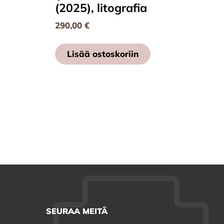
(2025), litografia
290,00
€
Lisää ostoskoriin
SEURAA MEITÄ