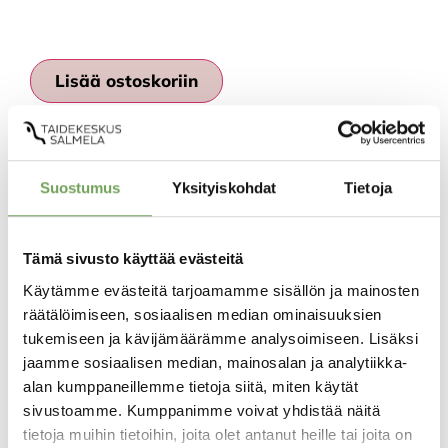
Lisää ostoskoriin
Suostumus
Yksityiskohdat
Tietoja
Tämä sivusto käyttää evästeitä
Tutustu myös
Käytämme evästeitä tarjoamamme sisällön ja mainosten
räätälöimiseen, sosiaalisen median ominaisuuksien
tukemiseen ja kävijämäärämme analysoimiseen. Lisäksi
jaamme sosiaalisen median, mainosalan ja analytiikka-
alan kumppaneillemme tietoja siitä, miten käytät
sivustoamme. Kumppanimme voivat yhdistää näitä
tietoja muihin tietoihin, joita olet antanut heille tai joita on