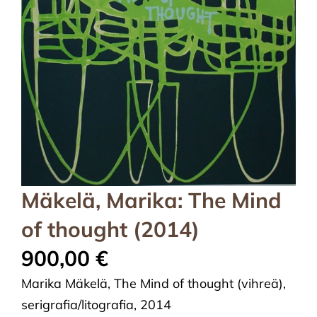
Mäkelä, Marika: The Mind
of thought (2014)
900,00
€
Marika Mäkelä, The Mind of thought (vihreä),
serigrafia/litografia, 2014