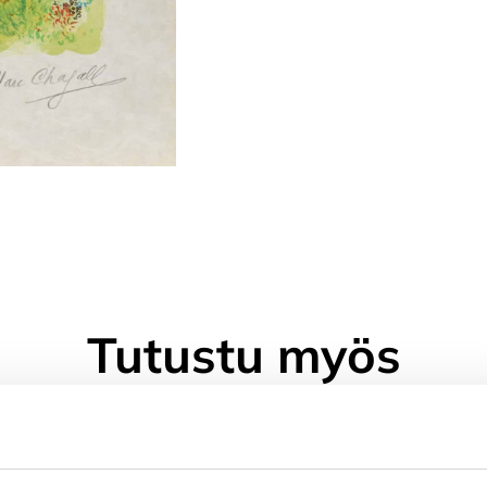
Tutustu myös