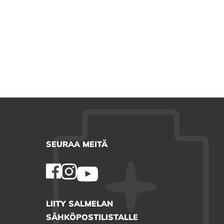
SEURAA MEITÄ
LIITY SALMELAN
SÄHKÖPOSTILISTALLE