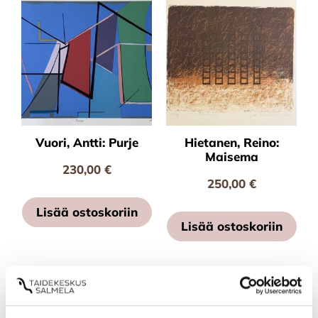
Vuori, Antti: Purje
Hietanen, Reino:
Maisema
230,00
€
250,00
€
Lisää ostoskoriin
Lisää ostoskoriin