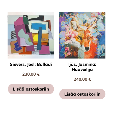
Sievers, Joel: Balladi
Ijäs, Jasmina:
Haaveilija
230,00
€
240,00
€
Lisää ostoskoriin
Lisää ostoskoriin